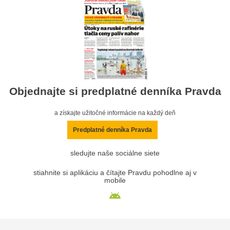
Objednajte si predplatné denníka Pravda
a získajte užitočné informácie na každý deň
Predplatné denníka Pravda
sledujte naše sociálne siete
stiahnite si aplikáciu a čítajte Pravdu pohodlne aj v
mobile